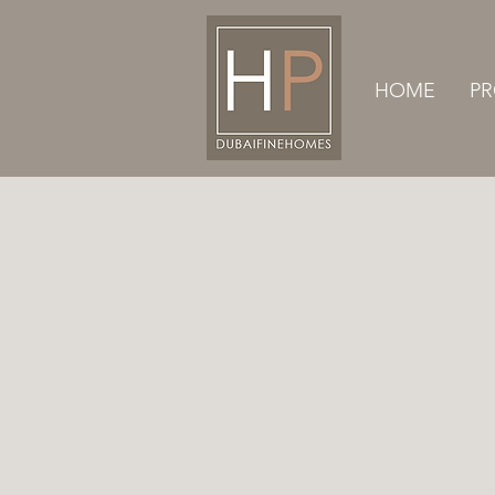
HOME
PR