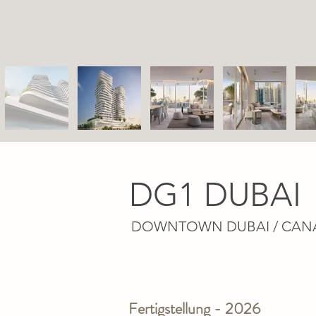
DG1 DUBAI
DOWNTOWN DUBAI / CAN
Fertigstellung - 2026