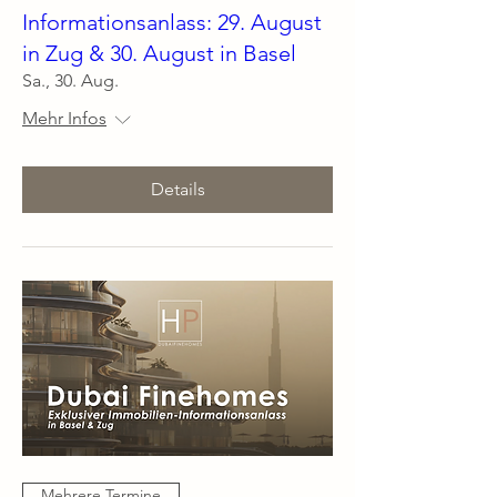
Informationsanlass: 29. August
in Zug & 30. August in Basel
Sa., 30. Aug.
Mehr Infos
Details
Mehrere Termine