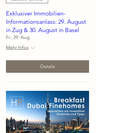
Exklusiver Immobilien-
Informationsanlass: 29. August
in Zug & 30. August in Basel
Fr., 29. Aug.
Mehr Infos
Details