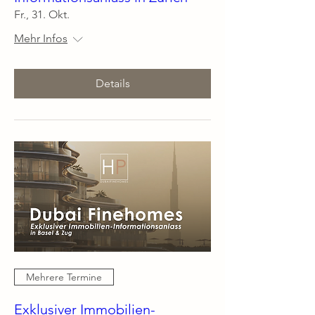
Fr., 31. Okt.
Mehr Infos
Details
Mehrere Termine
Exklusiver Immobilien-