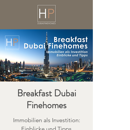
Breakfast Dubai
Finehomes
Immobilien als Investition:
Einblicke und Tipps