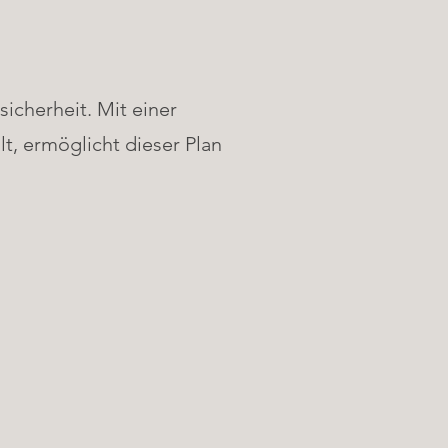
icherheit. Mit einer
t, ermöglicht dieser Plan