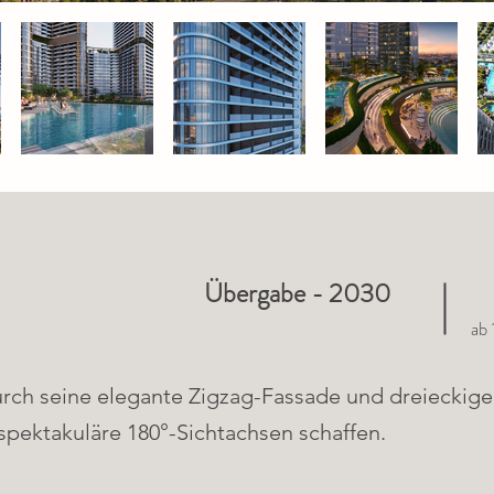
Übergabe - 2030
ab
rch seine elegante Zigzag-Fassade und dreieckige
spektakuläre 180°-Sichtachsen schaffen.