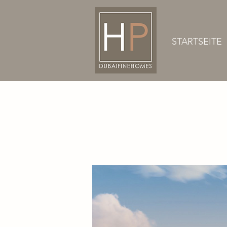
STARTSEITE