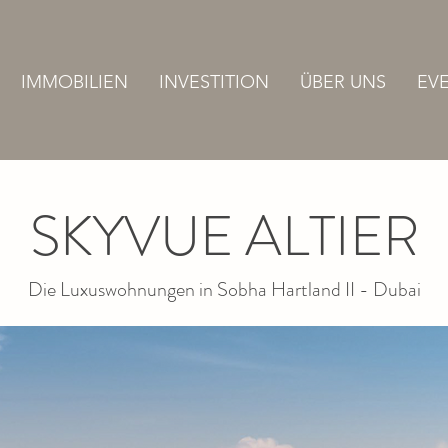
IMMOBILIEN
INVESTITION
ÜBER UNS
EV
SKYVUE ALTIER
Die Luxuswohnungen in Sobha Hartland II - Dubai