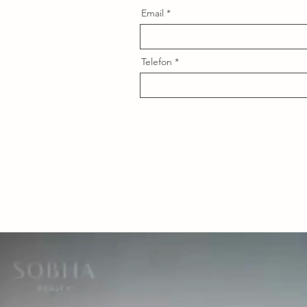
Email
Telefon